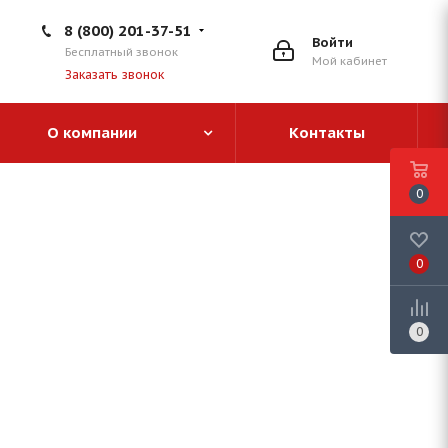
8 (800) 201-37-51
Войти
Бесплатный звонок
Мой кабинет
Заказать звонок
О компании
Контакты
0
0
0