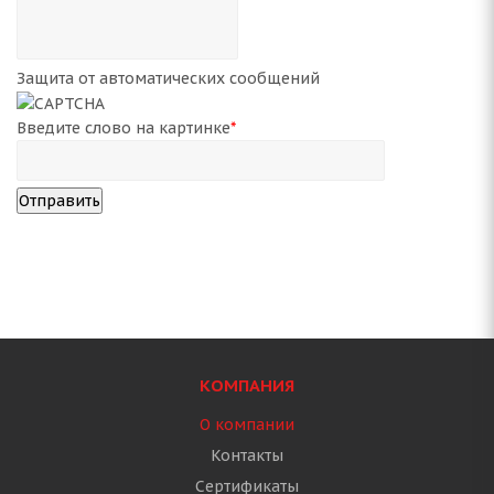
Защита от автоматических сообщений
Введите слово на картинке
*
КОМПАНИЯ
О компании
Контакты
Сертификаты