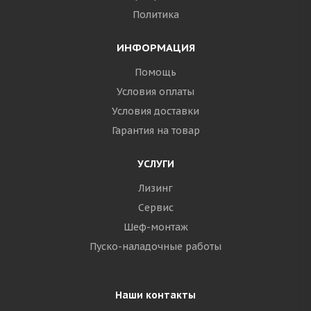
Политика
ИНФОРМАЦИЯ
Помощь
Условия оплаты
Условия доставки
Гарантия на товар
УСЛУГИ
Лизинг
Сервис
Шеф-монтаж
Пуско-наладочные работы
Наши контакты