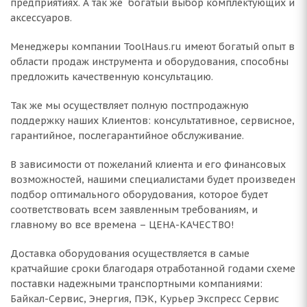
предприятиях. А так же богатый выбор комплектующих и
аксессуаров.
Менеджеры компании ToolHaus.ru имеют богатый опыт в
области продаж инструмента и оборудования, способны
предложить качественную консультацию.
Так же мы осуществляет полную постпродажную
поддержку наших Клиентов: консультативное, сервисное,
гарантийное, послегарантийное обслуживание.
В зависимости от пожеланий клиента и его финансовых
возможностей, нашими специалистами будет произведен
подбор оптимального оборудования, которое будет
соответствовать всем заявленным требованиям, и
главному во все времена – ЦЕНА-КАЧЕСТВО!
Доставка оборудования осуществляется в самые
кратчайшие сроки благодаря отработанной годами схеме
поставки надежными транспортными компаниями:
Байкал-Сервис, Энергия, ПЭК, Курьер Экспресс Сервис