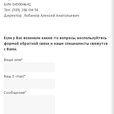
БИК 045004641
Тел: (383) 286-04-56
Директор: Лобанов Алексей Анатольевич
Если у Вас возникли какие-то вопросы, воспользуйтесь
формой обратной связи и наши специалисты свяжутся
с Вами.
Ваше имя
*
Ваш E-mail
*
Сообщение
*