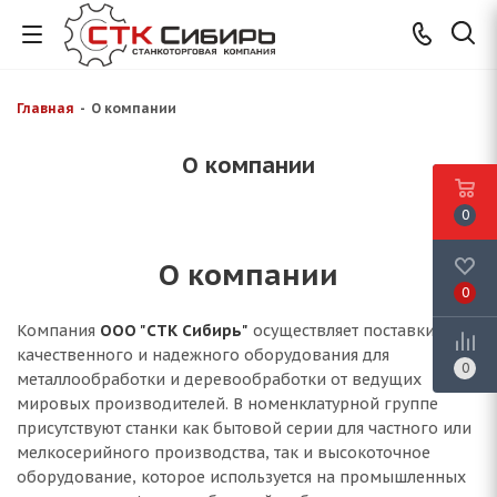
Главная
-
О компании
О компании
0
О компании
0
Компания
ООО "СТК Сибирь"
осуществляет поставки
качественного и надежного оборудования для
0
металлообработки и деревообработки от ведущих
мировых производителей. В номенклатурной группе
присутствуют станки как бытовой серии для частного или
мелкосерийного производства, так и высокоточное
оборудование, которое используется на промышленных