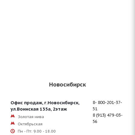
Новосибирск
Офис продаж, г.Новосибирск,
8- 800-201-37-
ул.Воинская 135a, 2этаж
51
8 (913) 479-03-
Золотая нива
56
Октябрьская
Пн - Пт: 9.00 - 18.00