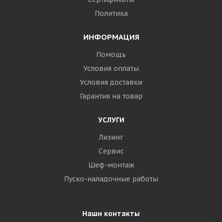
Политика
ИНФОРМАЦИЯ
Помощь
Условия оплаты
Условия доставки
Гарантия на товар
УСЛУГИ
Лизинг
Сервис
Шеф-монтаж
Пуско-наладочные работы
Наши контакты