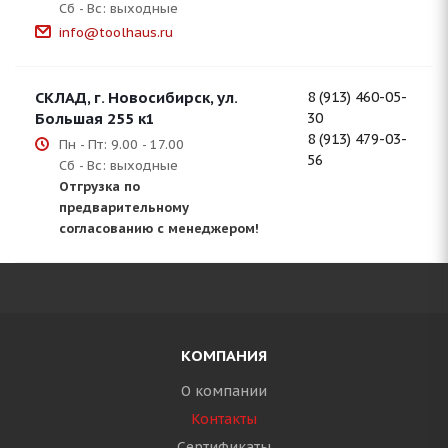
Сб - Вс: выходные
info@toolhaus.ru
СКЛАД, г. Новосибирск, ул.
8 (913) 460-05-
Большая 255 к1
30
8 (913) 479-03-
Пн - Пт: 9.00 - 17.00
56
Сб - Вс: выходные
Отгрузка по
предварительному
согласованию с менеджером!
КОМПАНИЯ
О компании
Контакты
Сертификаты